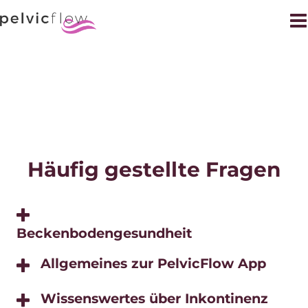
Häufig gestellte Fragen
Beckenbodengesundheit
Allgemeines zur PelvicFlow App
Wissenswertes über Inkontinenz