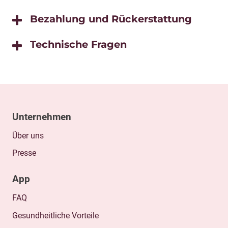
Bezahlung und Rückerstattung
Technische Fragen
Unternehmen
Über uns
Presse
App
FAQ
Gesundheitliche Vorteile