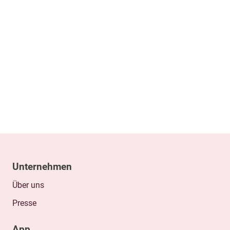
Unternehmen
Über uns
Presse
App