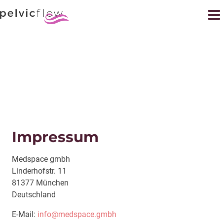
Impressum
Medspace gmbh
Linderhofstr. 11
81377 München
Deutschland
E-Mail:
info@medspace.gmbh